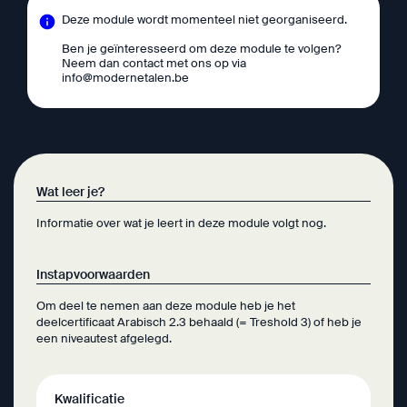
Deze module wordt momenteel niet georganiseerd.
Ben je geïnteresseerd om deze module te volgen?
Neem dan contact met ons op via
info@modernetalen.be
Wat leer je?
Informatie over wat je leert in deze module volgt nog.
Instapvoorwaarden
Om deel te nemen aan deze module heb je het
deelcertificaat Arabisch 2.3 behaald (= Treshold 3) of heb je
een niveautest afgelegd.
Kwalificatie