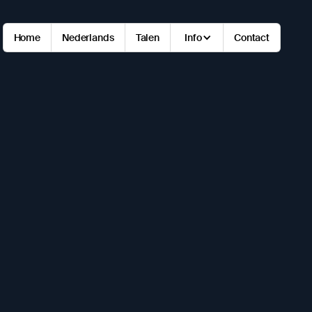
Home
Nederlands
Talen
Info
Contact