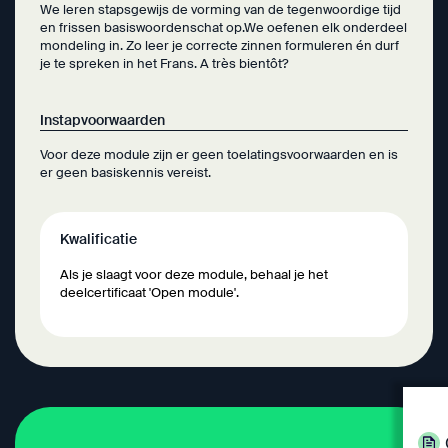
We leren stapsgewijs de vorming van de tegenwoordige tijd
en frissen basiswoordenschat op.We oefenen elk onderdeel
mondeling in. Zo leer je correcte zinnen formuleren én durf
je te spreken in het Frans. A très bientôt?
Instapvoorwaarden
Voor deze module zijn er geen toelatingsvoorwaarden en is
er geen basiskennis vereist.
Kwalificatie
Als je slaagt voor deze module, behaal je het
deelcertificaat 'Open module'.