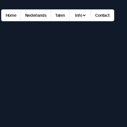
Home
Nederlands
Talen
Info
Contact