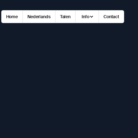
Home
Nederlands
Talen
Info
Contact