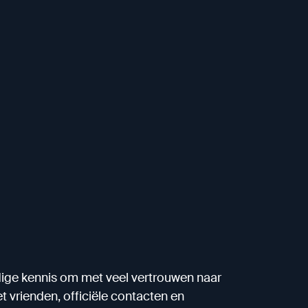
ige kennis om met veel vertrouwen naar
t vrienden, officiële contacten en