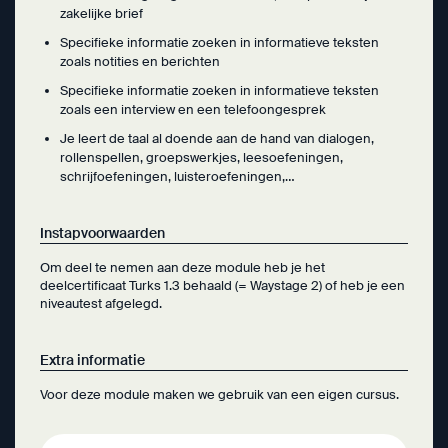
zakelijke brief
Specifieke informatie zoeken in informatieve teksten
zoals notities en berichten
Specifieke informatie zoeken in informatieve teksten
zoals een interview en een telefoongesprek
Je leert de taal al doende aan de hand van dialogen,
rollenspellen, groepswerkjes, leesoefeningen,
schrijfoefeningen, luisteroefeningen,…
Instapvoorwaarden
Om deel te nemen aan deze module heb je het
deelcertificaat Turks 1.3 behaald (= Waystage 2) of heb je een
niveautest afgelegd.
Extra informatie
Voor deze module maken we gebruik van een eigen cursus.