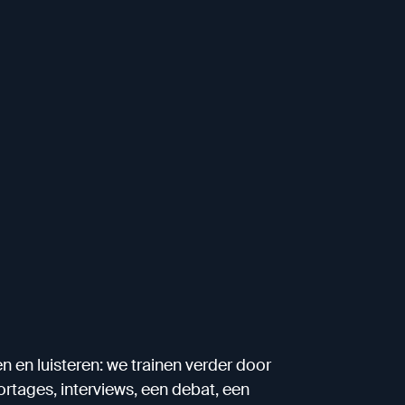
 en luisteren: we trainen verder door
portages, interviews, een debat, een