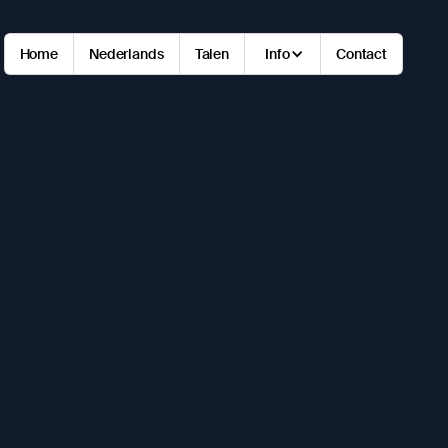
Home
Nederlands
Talen
Info
Contact