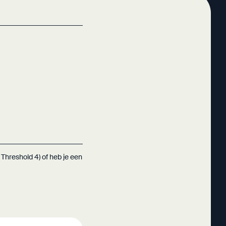
Threshold 4) of heb je een